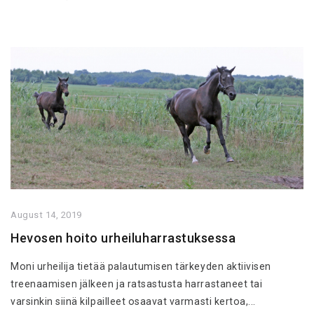
August 14, 2019
Hevosen hoito urheiluharrastuksessa
Moni urheilija tietää palautumisen tärkeyden aktiivisen
treenaamisen jälkeen ja ratsastusta harrastaneet tai
varsinkin siinä kilpailleet osaavat varmasti kertoa,...