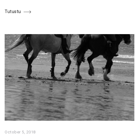
Tutustu
October 5, 2018