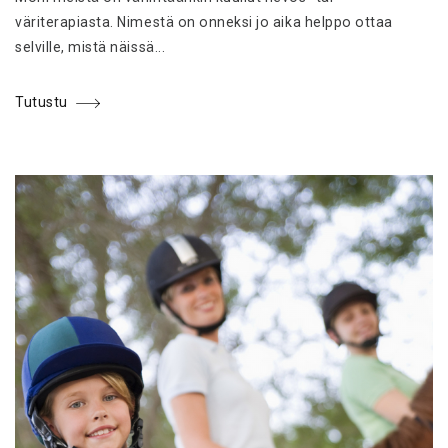
väriterapiasta. Nimestä on onneksi jo aika helppo ottaa
selville, mistä näissä...
Tutustu