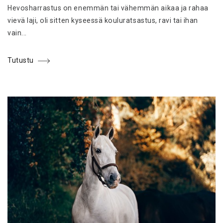
Hevosharrastus on enemmän tai vähemmän aikaa ja rahaa
vievä laji, oli sitten kyseessä kouluratsastus, ravi tai ihan
vain...
Tutustu