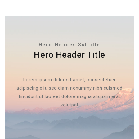
Hero Header Subtitle
Hero Header Title
Lorem ipsum dolor sit amet, consectetuer
adipiscing elit, sed diam nonummy nibh euismod
tincidunt ut laoreet dolore magna aliquam erat
volutpat