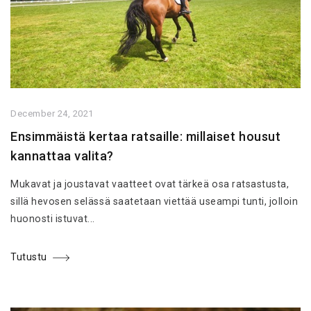
December 24, 2021
Ensimmäistä kertaa ratsaille: millaiset housut
kannattaa valita?
Mukavat ja joustavat vaatteet ovat tärkeä osa ratsastusta,
sillä hevosen selässä saatetaan viettää useampi tunti, jolloin
huonosti istuvat...
Tutustu