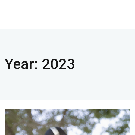
Year:
2023